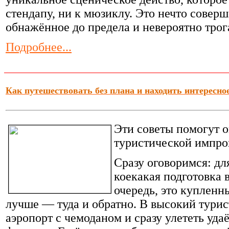
стендапу, ни к мюзиклу. Это нечто соверш
обнажённое до предела и невероятно трог
Подробнее...
Как путешествовать без плана и находить интересное
Эти советы помогут о
туристической импро
Сразу оговоримся: дл
коекакая подготовка 
очередь, это купленны
лучше — туда и обратно. В высокий турис
аэропорт с чемоданом и сразу улететь уда