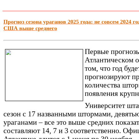
Прогноз сезона ураганов 2025 года: не совсем 2024 го
США выше среднего
Первые прогнозы
Атлантическом о
том, что год буд
прогнозируют п
количества што
появления крупн
Университет шта
сезон с 17 названными штормами, девять
ураганами – все это выше средних показат
составляют 14, 7 и 3 соответственно. Офи