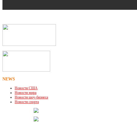
NEWS
Новости США
Новости мира
Новости шоу-бизнеса
Новости спорта