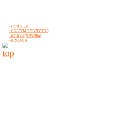
· НОВОСТИ
· СОВЕТЫ ЭКСПЕРТОВ
· ВАШЕ ЗДОРОВЬЕ
· КРАСОТА