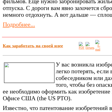
фильмов. Ещё нужно забронировать жильё
отпуска. С дороги вам явно захочется сбр
немного отдохнуть. А вот дальше — спло
Подробнее...
Как заработать на своей идее
У вас возникла изобр
легко потерять, если
собеседником или да
того, чтобы без опас
ее необходимо оформить как изобретение 
Офисе США (the US PTO).
Известно, что патентование изобретений