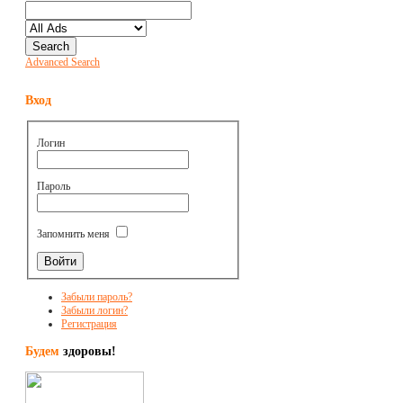
Advanced Search
Вход
Логин
Пароль
Запомнить меня
Забыли пароль?
Забыли логин?
Регистрация
Будем
здоровы!