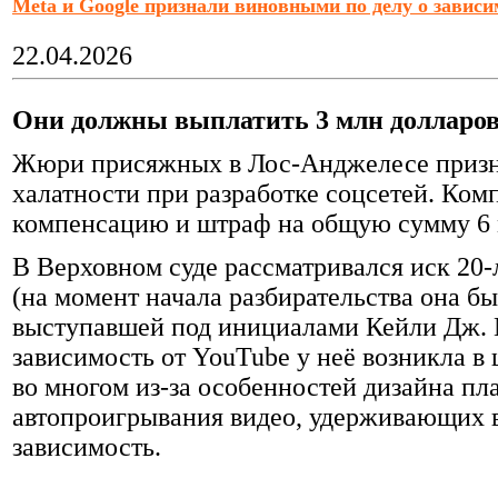
Meta и Google признали виновными по делу о зависи
22.04.2026
Они должны выплатить 3 млн долларов
Жюри присяжных в Лос-Анджелесе призн
халатности при разработке соцсетей. Ком
компенсацию и штраф на общую сумму 6 м
В Верховном суде рассматривался иск 2
(на момент начала разбирательства она б
выступавшей под инициалами Кейли Дж. 
зависимость от YouTube у неё возникла в ш
во многом из-за особенностей дизайна пл
автопроигрывания видео, удерживающих
зависимость.