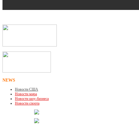
NEWS
Новости США
Новости мира
Новости шоу-бизнеса
Новости спорта