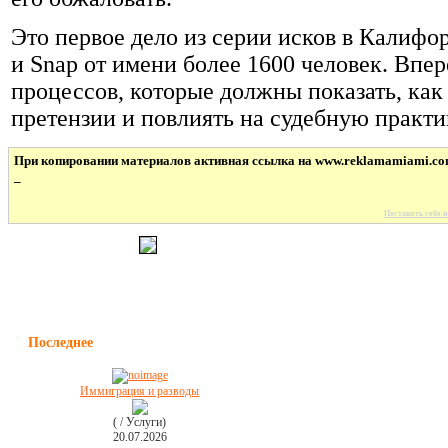
Это первое дело из серии исков в Калифо
и Snap от имени более 1600 человек. Впе
процессов, которые должны показать, ка
претензии и повлиять на судебную практи
При копировании материалов активная ссылка на www.reklamamiami.co
_
Поставить себе н
Последнее
Иммиграция и разводы
( / Услуги)
20.07.2026