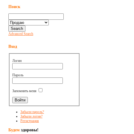
Поиск
Advanced Search
Вход
Логин
Пароль
Запомнить меня
Забыли пароль?
Забыли логин?
Регистрация
Будем
здоровы!