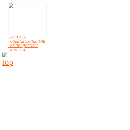
· НОВОСТИ
· СОВЕТЫ ЭКСПЕРТОВ
· ВАШЕ ЗДОРОВЬЕ
· КРАСОТА