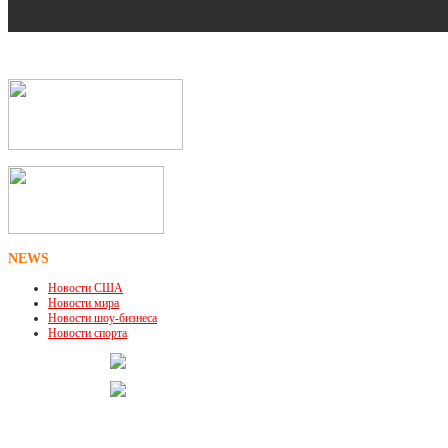
NEWS
Новости США
Новости мира
Новости шоу-бизнеса
Новости спорта