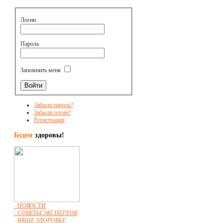
Логин
Пароль
Запомнить меня
Забыли пароль?
Забыли логин?
Регистрация
Будем
здоровы!
· НОВОСТИ
· СОВЕТЫ ЭКСПЕРТОВ
· ВАШЕ ЗДОРОВЬЕ