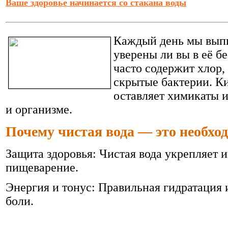
Ваше здоровье начинается со стакана воды
Каждый день мы выпи
уверены ли вы в её б
часто содержит хлор,
скрытые бактерии. К
оставляет химикаты и
и организме.
Почему чистая вода — это необхо
Защита здоровья: Чистая вода укрепляет 
пищеварение.
Энергия и тонус: Правильная гидратация 
боли.