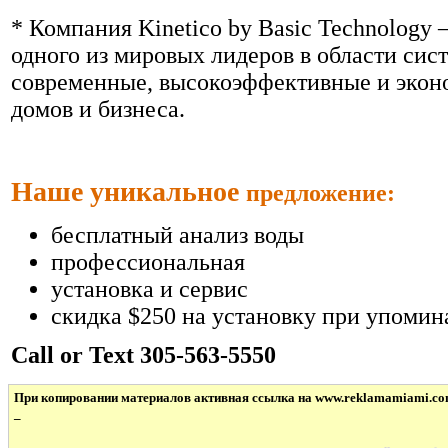
* Компания Kinetico by Basic Technology
одного из мировых лидеров в области сис
современные, высокоэффективные и экон
домов и бизнеса.
Наше уникальное
предложение:
бесплатный анализ воды
профессиональная
установка и сервис
скидка $250 на установку при упоми
Call or Text 305-563-5550
При копировании материалов активная ссылка на www.reklamamiami.co
_