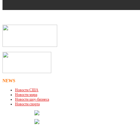
NEWS
Новости США
Новости мира
Новости шоу-бизнеса
Новости спорта