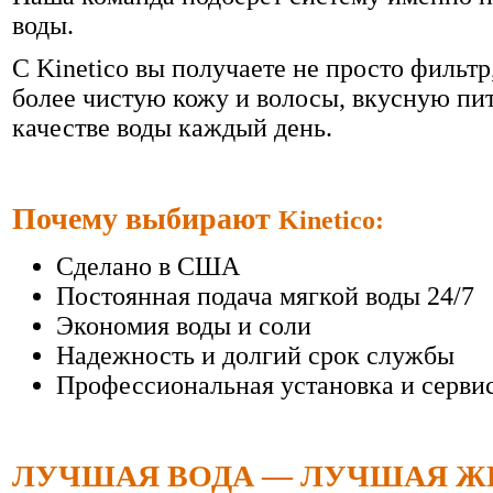
воды.
С Kinetico вы получаете не просто фильтр
более чистую кожу и волосы, вкусную пит
качестве воды каждый день.
Почему выбирают
Kinetico:
Сделано в США
Постоянная подача мягкой воды 24/7
Экономия воды и соли
Надежность и долгий срок службы
Профессиональная установка и серви
ЛУЧШАЯ ВОДА — ЛУЧШАЯ Ж