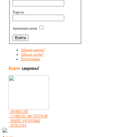
Пароль
Запомнить меня
Забыли пароль?
Забыли логин?
Регистрация
Будем
здоровы!
· НОВОСТИ
· СОВЕТЫ ЭКСПЕРТОВ
· ВАШЕ ЗДОРОВЬЕ
· КРАСОТА