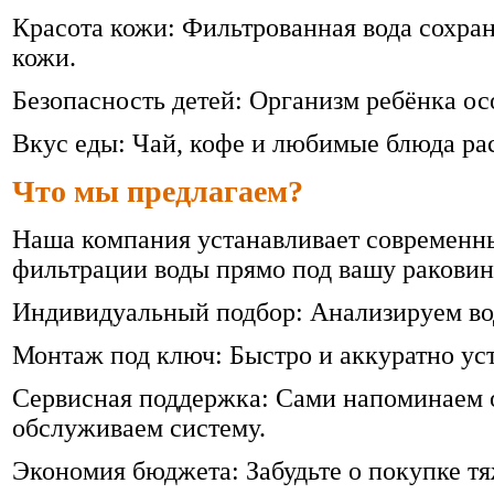
Красота кожи: Фильтрованная вода сохран
кожи.
Безопасность детей: Организм ребёнка ос
Вкус еды: Чай, кофе и любимые блюда ра
Что мы предлагаем?
Наша компания устанавливает современн
фильтрации воды прямо под вашу раковин
Индивидуальный подбор: Анализируем во
Монтаж под ключ: Быстро и аккуратно ус
Сервисная поддержка: Сами напоминаем 
обслуживаем систему.
Экономия бюджета: Забудьте о покупке т