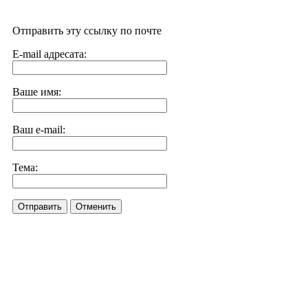
Отправить эту ссылку по почте
E-mail адресата:
Ваше имя:
Ваш e-mail:
Тема:
Отправить
Отменить