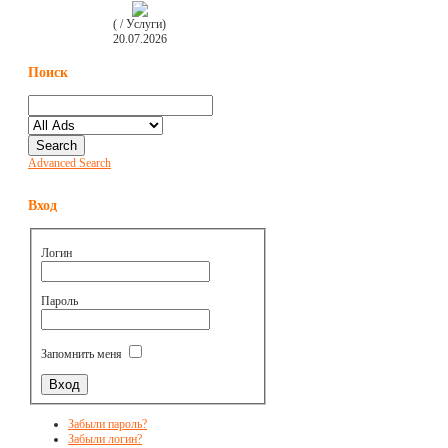
( / Услуги)
20.07.2026
Поиск
Advanced Search
Вход
Логин
Пароль
Запомнить меня
Забыли пароль?
Забыли логин?