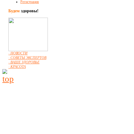
Регистрация
Будем
здоровы!
· НОВОСТИ
· СОВЕТЫ ЭКСПЕРТОВ
· ВАШЕ ЗДОРОВЬЕ
· КРАСОТА