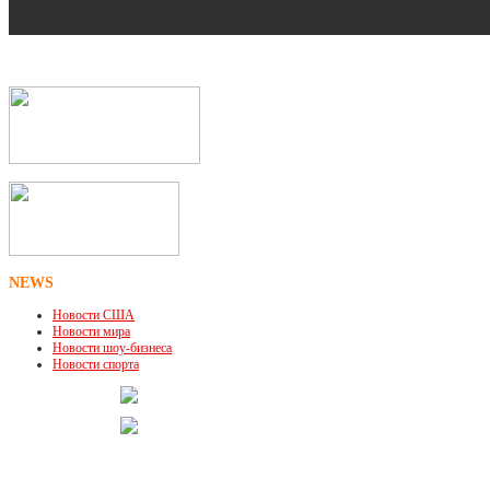
NEWS
Новости США
Новости мира
Новости шоу-бизнеса
Новости спорта