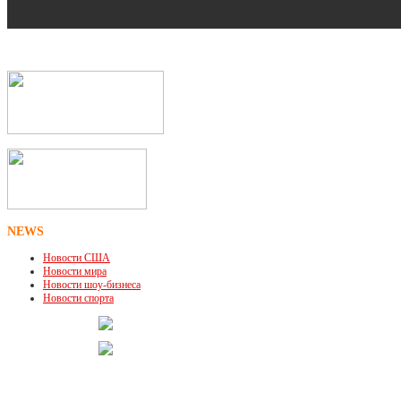
NEWS
Новости США
Новости мира
Новости шоу-бизнеса
Новости спорта