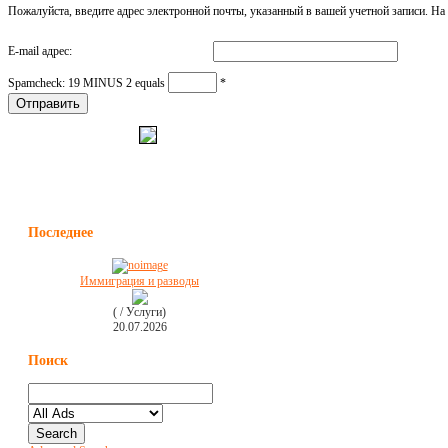
Пожалуйста, введите адрес электронной почты, указанный в вашей учетной записи. На 
E-mail адрес:
Spamcheck: 19 MINUS 2 equals
*
Отправить
Последнее
Иммиграция и разводы
( / Услуги)
20.07.2026
Поиск