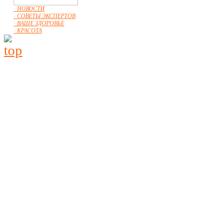
· НОВОСТИ
· СОВЕТЫ ЭКСПЕРТОВ
· ВАШЕ ЗДОРОВЬЕ
· КРАСОТА