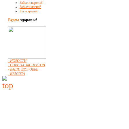
Забыли пароль?
Забыли логин?
Регистрация
Будем
здоровы!
· НОВОСТИ
· СОВЕТЫ ЭКСПЕРТОВ
· ВАШЕ ЗДОРОВЬЕ
· КРАСОТА