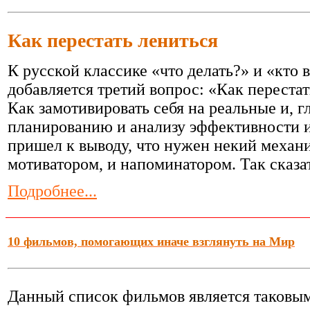
Как перестать лениться
К русской классике «что делать?» и «кто
добавляется третий вопрос: «Как переста
Как замотивировать себя на реальные и, г
планированию и анализу эффективности 
пришел к выводу, что нужен некий механ
мотиватором, и напоминатором. Так сказа
Подробнее...
10 фильмов, помогающих иначе взглянуть на Мир
Данный список фильмов является таковым