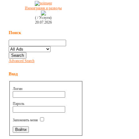
Иммиграция и разводы
( / Услуги)
20.07.2026
Поиск
Advanced Search
Вход
Логин
Пароль
Запомнить меня