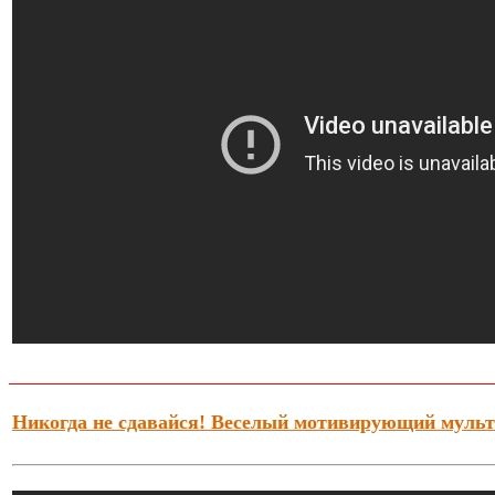
Никогда не сдавайся! Веселый мотивирующий муль