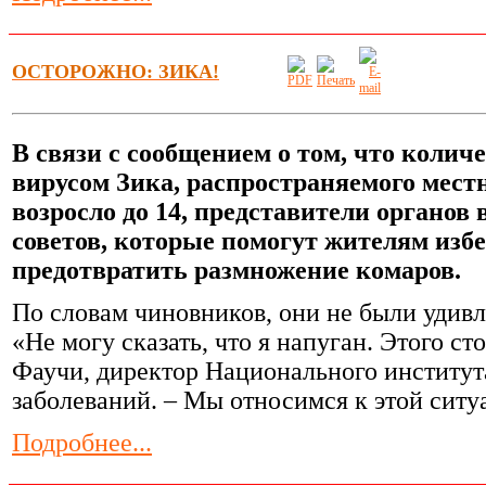
ОСТОРОЖНО: ЗИКА!
В связи с сообщением о том, что колич
вирусом Зика, распространяемого мес
возросло до 14, представители органов
советов, которые помогут жителям из
предотвратить размножение комаров.
По словам чиновников, они не были удивле
«Не могу сказать, что я напуган. Этого ст
Фаучи, директор Национального институ
заболеваний. – Мы относимся к этой ситуа
Подробнее...