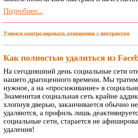
Подробнее...
Учимся контролировать отношения с интернетом
Как полностью удалиться из Face
На сегодняшний день социальные сети от
нашего драгоценного времени. Мы тратим 
нужное, а на «просиживание» в социальны
Знаменитая социальная сеть крайне аддик
хлопнув дверью, заканчивается обычно н
удаляются, а профиль лишь деактивируетс
социальные сети, старается не афиширов
удаления!