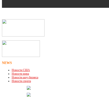
NEWS
Новости США
Новости мира
Новости шоу-бизнеса
Новости спорта