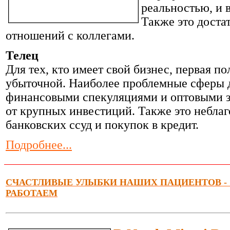
реальностью, и 
Также это доста
отношений с коллегами.
Телец
Для тех, кто имеет свой бизнес, первая п
убыточной. Наиболее проблемные сферы д
финансовыми спекуляциями и оптовыми з
от крупных инвестиций. Также это небла
банковских ссуд и покупок в кредит.
Подробнее...
СЧАСТЛИВЫЕ УЛЫБКИ НАШИХ ПАЦИЕНТОВ - Э
РАБОТАЕМ