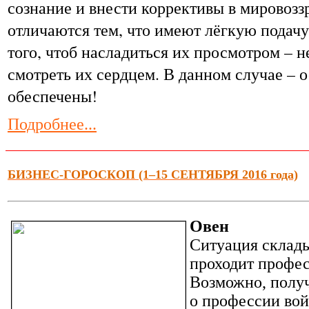
сознание и внести коррективы в мировозз
отличаются тем, что имеют лёгкую подачу
того, чтоб насладиться их просмотром – 
смотреть их сердцем. В данном случае – 
обеспечены!
Подробнее...
БИЗНЕС-ГОРОСКОП (1–15 СЕНТЯБРЯ 2016 года)
Овен
Ситуация склады
проходит профес
Возможно, получ
о профессии вой