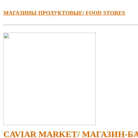
МАГАЗИНЫ ПРОДУКТОВЫЕ/ FOOD STORES
CAVIAR MARKET/ МАГАЗИН-БА