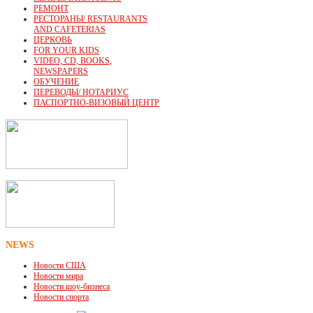
РЕМОНТ
РЕСТОРАНЫ/ RESTAURANTS
AND CAFETERIAS
ЦЕРКОВЬ
FOR YOUR KIDS
VIDEO, CD, BOOKS,
NEWSPAPERS
ОБУЧЕНИЕ
ПЕРЕВОДЫ/ НОТАРИУС
ПАСПОРТНО-ВИЗОВЫЙ ЦЕНТР
NEWS
Новости США
Новости мира
Новости шоу-бизнеса
Новости спорта