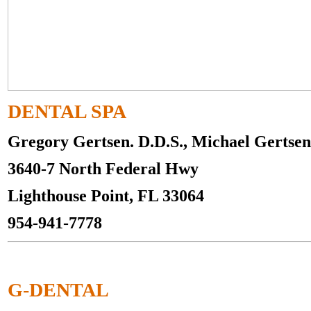
DENTAL SPA
Gregory Gertsen. D.D.S., Michael Gertsen
3640-7 North Federal Hwy
Lighthouse Point, FL 33064
954-941-7778
G-DENTAL