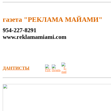
газета "РЕКЛАМА МАЙАМИ"
954-227-8291
www.reklamamiami.com
ДАНТИСТЫ