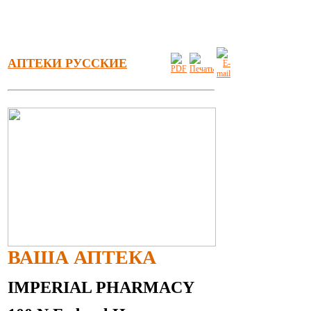
АПТЕКИ РУССКИЕ
ВАША АПТЕКА
IMPERIAL PHARMACY