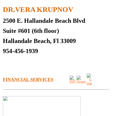
DR.VERA KRUPNOV
2500 E. Hallandale Beach Blvd
Suite #601 (6th floor)
Hallandale Beach, Fl 33009
954-456-1939
FINANCIAL SERVICES