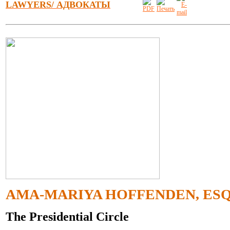
LAWYERS/ АДВОКАТЫ
AMA-MARIYA HOFFENDEN, ESQ
The Presidential Circle