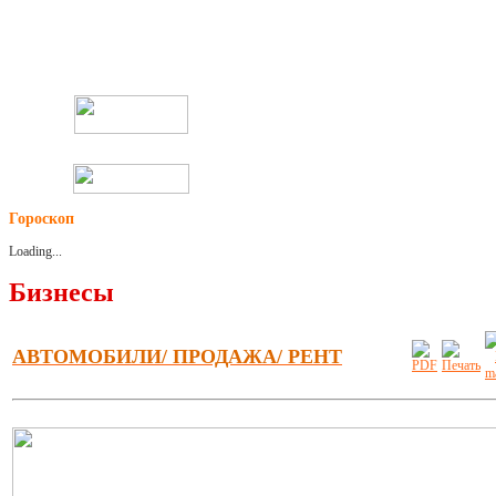
Гороскоп
Loading...
Бизнесы
АВТОМОБИЛИ/ ПРОДАЖА/ РЕНТ