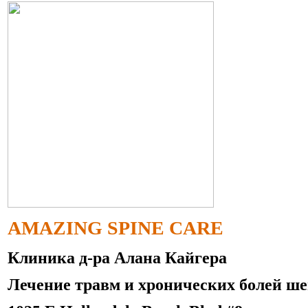
AMAZING SPINE CARE
Клиника д-ра Алана Кайгера
Лечение травм и хронических болей ше