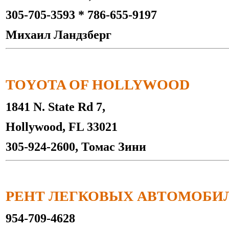
305-705-3593 * 786-655-9197
Михаил Ландзберг
TOYOTA OF HOLLYWOOD
1841 N. State Rd 7,
Hollywood, FL 33021
305-924-2600, Томас Зини
РЕНТ ЛЕГКОВЫХ АВТОМОБИ
954-709-4628