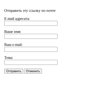
Отправить эту ссылку по почте
E-mail адресата:
Ваше имя:
Ваш e-mail:
Тема:
Отправить
Отменить